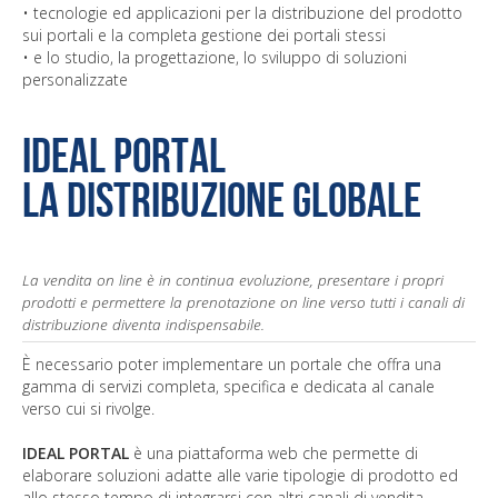
• tecnologie ed applicazioni per la distribuzione del prodotto
sui portali e la completa gestione dei portali stessi
• e lo studio, la progettazione, lo sviluppo di soluzioni
personalizzate
IDEAL PORTAL
la distribuzione globale
La vendita on line è in continua evoluzione, presentare i propri
prodotti e permettere la prenotazione on line verso tutti i canali di
distribuzione diventa indispensabile.
È necessario poter implementare un portale che offra una
gamma di servizi completa, specifica e dedicata al canale
verso cui si rivolge.
IDEAL PORTAL
è una piattaforma web che permette di
elaborare soluzioni adatte alle varie tipologie di prodotto ed
allo stesso tempo di integrarsi con altri canali di vendita.