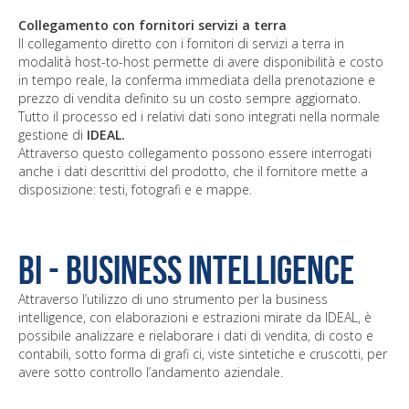
Collegamento con fornitori servizi a terra
Il collegamento diretto con i fornitori di servizi a terra in
modalità host-to-host permette di avere disponibilità e costo
in tempo reale, la conferma immediata della prenotazione e
prezzo di vendita definito su un costo sempre aggiornato.
Tutto il processo ed i relativi dati sono integrati nella normale
gestione di
IDEAL.
Attraverso questo collegamento possono essere interrogati
anche i dati descrittivi del prodotto, che il fornitore mette a
disposizione: testi, fotografi e e mappe.
BI - Business Intelligence
Attraverso l’utilizzo di uno strumento per la business
intelligence, con elaborazioni e estrazioni mirate da IDEAL, è
possibile analizzare e rielaborare i dati di vendita, di costo e
contabili, sotto forma di grafi ci, viste sintetiche e cruscotti, per
avere sotto controllo l’andamento aziendale.