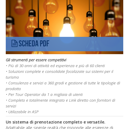
scheda PDF
Gli strumenti per essere competitivi
• Più di 30 anni di attività ed esperienza e più di 60 clienti
• Soluzioni complete e consolidate focalizzate sui sistemi per il
turismo
• Consulenza e servizi a 360 gradi e gestione di tutte le tipologie di
prodotto
• Per Tour Operator da 1 a migliaia di utenti
• Completo e totalmente integrato e Link diretto con fornitori di
servizi
• Utilizzabile in ASP
Un sistema di prenotazione completo e versatile.
Adattabile alle singole realtà che risponde alle esigenze di