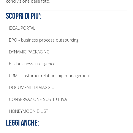
condivisione delle foto.
Scopri di piU':
IDEAL PORTAL
BPO - business process outsourcing
DYNAMIC PACKAGING
BI - business intelligence
CRM - customer relationship management
DOCUMENTI DI VIAGGIO
CONSERVAZIONE SOSTITUTIVA
HONEYMOON E-LIST
Leggi anche: