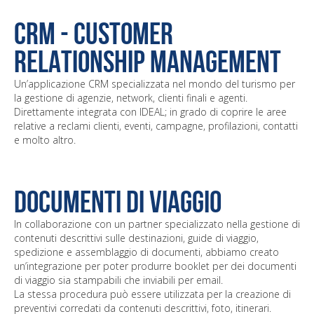
CRM - Customer
Relationship Management
Un’applicazione CRM specializzata nel mondo del turismo per
la gestione di agenzie, network, clienti finali e agenti.
Direttamente integrata con IDEAL; in grado di coprire le aree
relative a reclami clienti, eventi, campagne, profilazioni, contatti
e molto altro.
DOCUMENTI DI VIAGGIO
In collaborazione con un partner specializzato nella gestione di
contenuti descrittivi sulle destinazioni, guide di viaggio,
spedizione e assemblaggio di documenti, abbiamo creato
un’integrazione per poter produrre booklet per dei documenti
di viaggio sia stampabili che inviabili per email.
La stessa procedura può essere utilizzata per la creazione di
preventivi corredati da contenuti descrittivi, foto, itinerari.