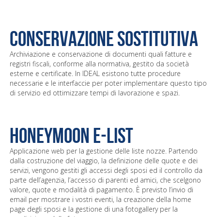
CONSERVAZIONE SOSTITUTIVA
Archiviazione e conservazione di documenti quali fatture e
registri fiscali, conforme alla normativa, gestito da società
esterne e certificate. In IDEAL esistono tutte procedure
necessarie e le interfaccie per poter implementare questo tipo
di servizio ed ottimizzare tempi di lavorazione e spazi.
HONEYMOON E-LIST
Applicazione web per la gestione delle liste nozze. Partendo
dalla costruzione del viaggio, la definizione delle quote e dei
servizi, vengono gestiti gli accessi degli sposi ed il controllo da
parte dell’agenzia, l’accesso di parenti ed amici, che scelgono
valore, quote e modalità di pagamento. È previsto l’invio di
email per mostrare i vostri eventi, la creazione della home
page degli sposi e la gestione di una fotogallery per la