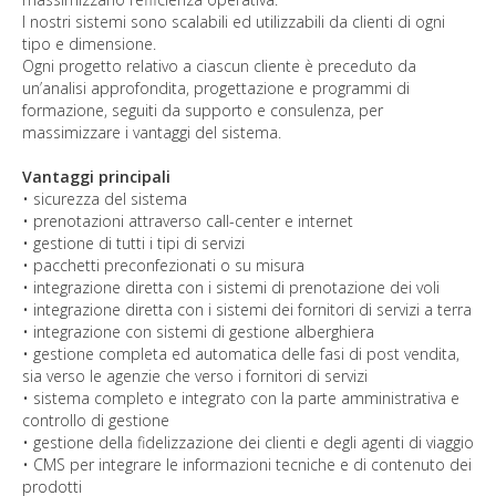
I nostri sistemi sono scalabili ed utilizzabili da clienti di ogni
tipo e dimensione.
Ogni progetto relativo a ciascun cliente è preceduto da
un’analisi approfondita, progettazione e programmi di
formazione, seguiti da supporto e consulenza, per
massimizzare i vantaggi del sistema.
Vantaggi principali
• sicurezza del sistema
• prenotazioni attraverso call-center e internet
• gestione di tutti i tipi di servizi
• pacchetti preconfezionati o su misura
• integrazione diretta con i sistemi di prenotazione dei voli
• integrazione diretta con i sistemi dei fornitori di servizi a terra
• integrazione con sistemi di gestione alberghiera
• gestione completa ed automatica delle fasi di post vendita,
sia verso le agenzie che verso i fornitori di servizi
• sistema completo e integrato con la parte amministrativa e
controllo di gestione
• gestione della fidelizzazione dei clienti e degli agenti di viaggio
• CMS per integrare le informazioni tecniche e di contenuto dei
prodotti